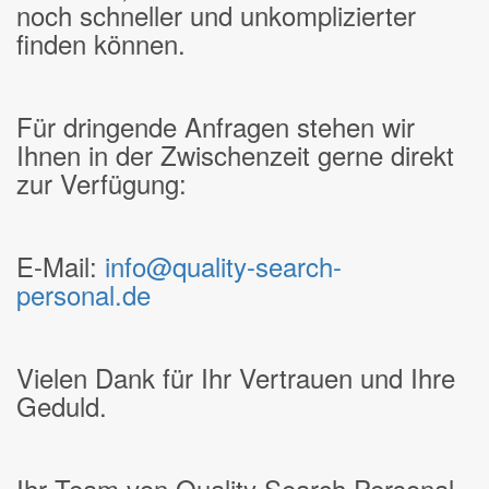
noch schneller und unkomplizierter
finden können.
Für dringende Anfragen stehen wir
Ihnen in der Zwischenzeit gerne direkt
zur Verfügung:
E-Mail:
info@quality-search-
personal.de
Vielen Dank für Ihr Vertrauen und Ihre
Geduld.
Ihr Team von Quality Search Personal