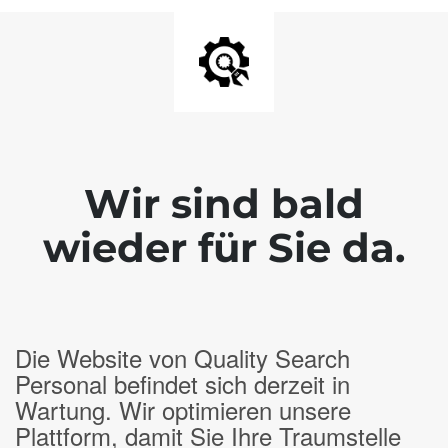
Wir sind bald
wieder für Sie da.
Die Website von Quality Search
Personal befindet sich derzeit in
Wartung. Wir optimieren unsere
Plattform, damit Sie Ihre Traumstelle